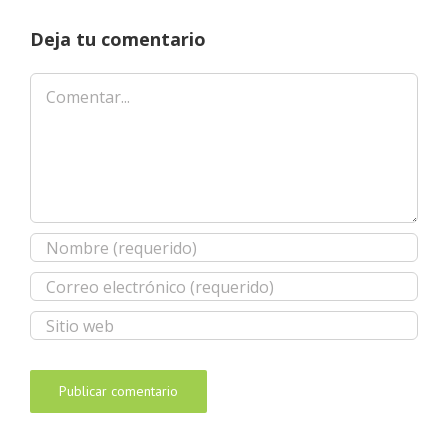
Deja tu comentario
Comentar