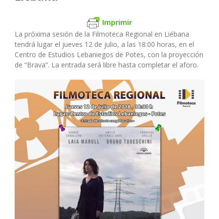
Imprimir
La próxima sesión de la Filmoteca Regional en Liébana
tendrá lugar el jueves 12 de julio, a las 18:00 horas, en el
Centro de Estudios Lebaniegos de Potes, con la proyección
de “Brava”. La entrada será libre hasta completar el aforo.