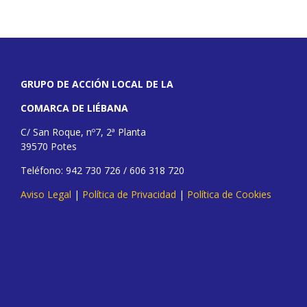
GRUPO DE ACCIÓN LOCAL DE LA
COMARCA DE LIÉBANA
C/ San Roque, nº7, 2ª Planta
39570 Potes
Teléfono: 942 730 726 / 606 318 720
Aviso Legal
|
Política de Privacidad
|
Política de Cookies