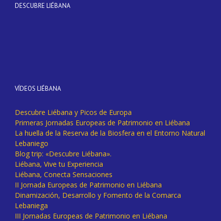
DESCUBRE LIÉBANA
VÍDEOS LIÉBANA
Descubre Liébana y Picos de Europa
Primeras Jornadas Europeas de Patrimonio en Liébana
La huella de la Reserva de la Biosfera en el Entorno Natural
Lebaniego
Blog trip: «Descubre Liébana».
Liébana, Vive tu Experiencia
Liébana, Conecta Sensaciones
II Jornada Europeas de Patrimonio en Liébana
Dinamización, Desarrollo y Fomento de la Comarca
Lebaniega
III Jornadas Europeas de Patrimonio en Liébana