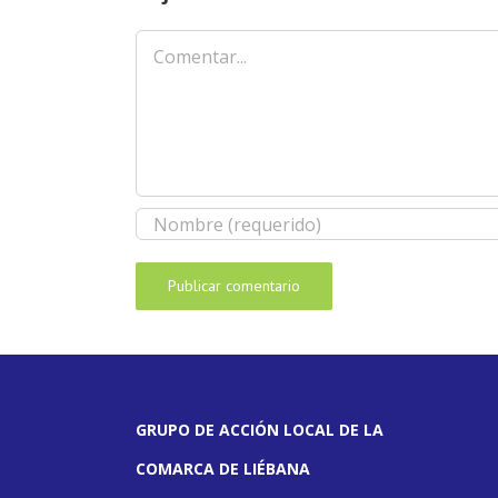
Comentar
GRUPO DE ACCIÓN LOCAL DE LA
COMARCA DE LIÉBANA