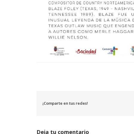
¡Comparte en tus redes!
Deja tu comentario