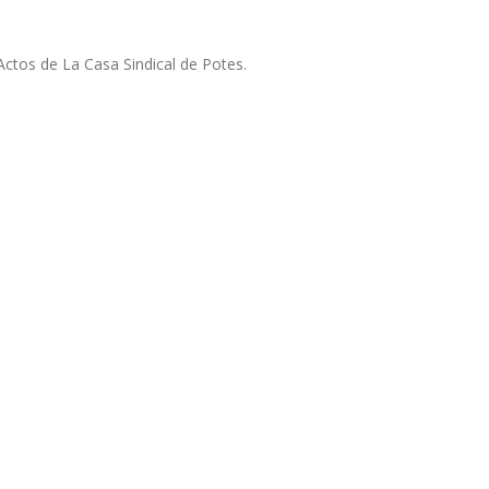
 Actos de La Casa Sindical de Potes.