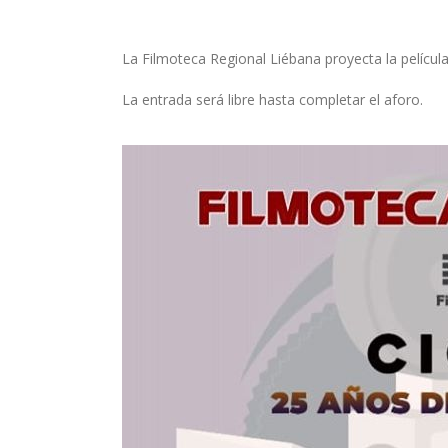
La Filmoteca Regional Liébana proyecta la película
La entrada será libre hasta completar el aforo.