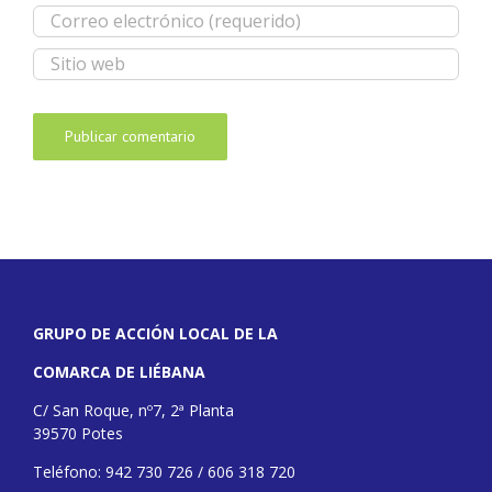
GRUPO DE ACCIÓN LOCAL DE LA
COMARCA DE LIÉBANA
C/ San Roque, nº7, 2ª Planta
39570 Potes
Teléfono: 942 730 726 / 606 318 720