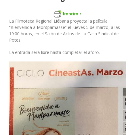
Imprimir
La Filmoteca Regional Liébana proyecta la película
“Bienvenida a Montparnasse” el jueves 5 de marzo, a las
19:00 horas, en el Salón de Actos de La Casa Sindical de
Potes.
La entrada será libre hasta completar el aforo.