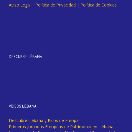
Aviso Legal
|
Política de Privacidad
|
Política de Cookies
DESCUBRE LIÉBANA
VÍDEOS LIÉBANA
Descubre Liébana y Picos de Europa
Primeras Jornadas Europeas de Patrimonio en Liébana