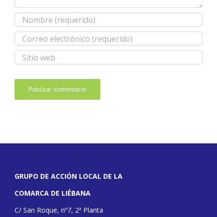
GRUPO DE ACCIÓN LOCAL DE LA
COMARCA DE LIÉBANA
C/ San Roque, nº7, 2ª Planta