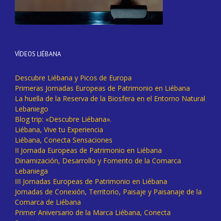
VÍDEOS LIÉBANA
Descubre Liébana y Picos de Europa
Primeras Jornadas Europeas de Patrimonio en Liébana
La huella de la Reserva de la Biosfera en el Entorno Natural
Lebaniego
Blog trip: «Descubre Liébana».
Liébana, Vive tu Experiencia
Liébana, Conecta Sensaciones
II Jornada Europeas de Patrimonio en Liébana
Dinamización, Desarrollo y Fomento de la Comarca
Lebaniega
III Jornadas Europeas de Patrimonio en Liébana
Jornadas de Conexión, Territorio, Paisaje y Paisanaje de la
Comarca de Liébana
Primer Aniversario de la Marca Liébana, Conecta