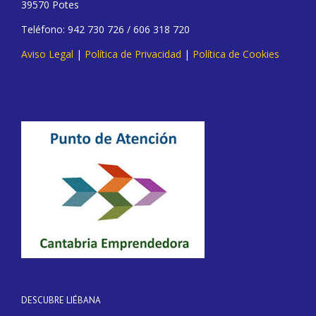
39570 Potes
Teléfono: 942 730 726 / 606 318 720
Aviso Legal
|
Política de Privacidad
|
Política de Cookies
DESCUBRE LIÉBANA