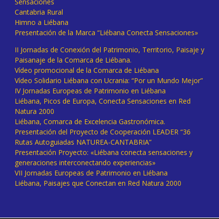
Sensaciones
Cantabria Rural
Himno a Liébana
Presentación de la Marca “Liébana Conecta Sensaciones»
II Jornadas de Conexión del Patrimonio, Territorio, Paisaje y
Paisanaje de la Comarca de Liébana.
Vídeo promocional de la Comarca de Liébana
Vídeo Solidario Liébana con Ucrania: “Por un Mundo Mejor”
IV Jornadas Europeas de Patrimonio en Liébana
Liébana, Picos de Europa, Conecta Sensaciones en Red
Natura 2000
Liébana, Comarca de Excelencia Gastronómica.
Presentación del Proyecto de Cooperación LEADER “36
Rutas Autoguiadas NATUREA-CANTABRIA”
Presentación Proyecto: «Liébana conecta sensaciones y
generaciones interconectando experiencias»
VII Jornadas Europeas de Patrimonio en Liébana
Liébana, Paisajes que Conectan en Red Natura 2000