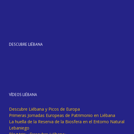
DESCUBRE LIÉBANA
VÍDEOS LIÉBANA
Descubre Liébana y Picos de Europa
Primeras Jornadas Europeas de Patrimonio en Liébana
La huella de la Reserva de la Biosfera en el Entorno Natural
Lebaniego