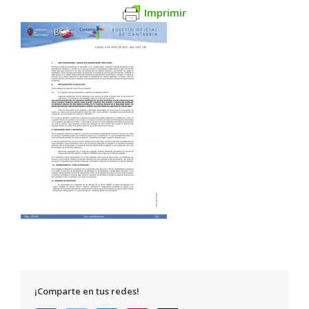
Imprimir
¡Comparte en tus redes!