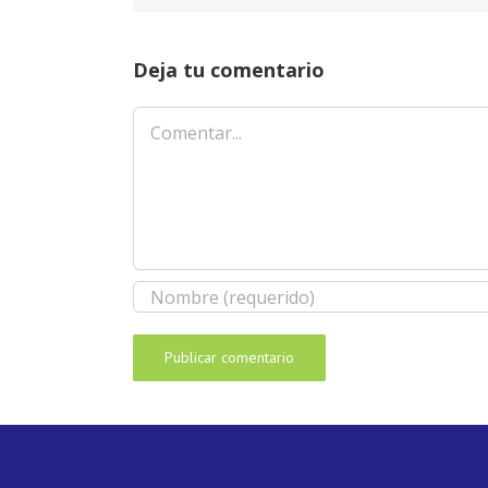
Deja tu comentario
Comentar