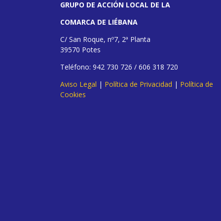
GRUPO DE ACCIÓN LOCAL DE LA
COMARCA DE LIÉBANA
C/ San Roque, nº7, 2ª Planta
39570 Potes
Teléfono: 942 730 726 / 606 318 720
Aviso Legal
|
Política de Privacidad
|
Política de
Cookies