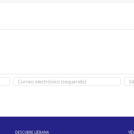
DESCUBRE LIÉBANA
VÍ