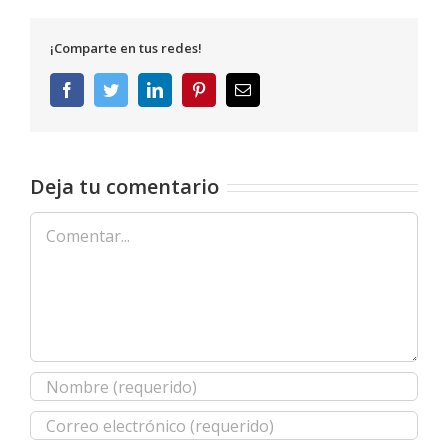
¡Comparte en tus redes!
Facebook
Twitter
LinkedIn
Pinterest
Correo
electrónico
Deja tu comentario
Comentar