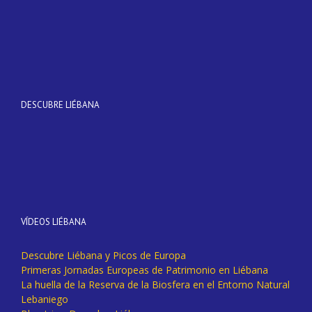
DESCUBRE LIÉBANA
VÍDEOS LIÉBANA
Descubre Liébana y Picos de Europa
Primeras Jornadas Europeas de Patrimonio en Liébana
La huella de la Reserva de la Biosfera en el Entorno Natural
Lebaniego