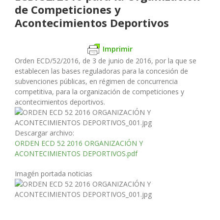
de Competiciones y
Acontecimientos Deportivos
Imprimir
Orden ECD/52/2016, de 3 de junio de 2016, por la que se
establecen las bases reguladoras para la concesión de
subvenciones públicas, en régimen de concurrencia
competitiva, para la organización de competiciones y
acontecimientos deportivos.
Descargar archivo:
ORDEN ECD 52 2016 ORGANIZACIÓN Y
ACONTECIMIENTOS DEPORTIVOS.pdf
Imagén portada noticias