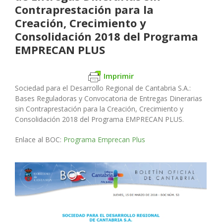
Contraprestación para la
Creación, Crecimiento y
Consolidación 2018 del Programa
EMPRECAN PLUS
Imprimir
Sociedad para el Desarrollo Regional de Cantabria S.A.
:
Bases Reguladoras y Convocatoria de Entregas Dinerarias
sin Contraprestación para la Creación, Crecimiento y
Consolidación 2018 del Programa EMPRECAN PLUS.
Enlace al BOC:
Programa Emprecan Plus