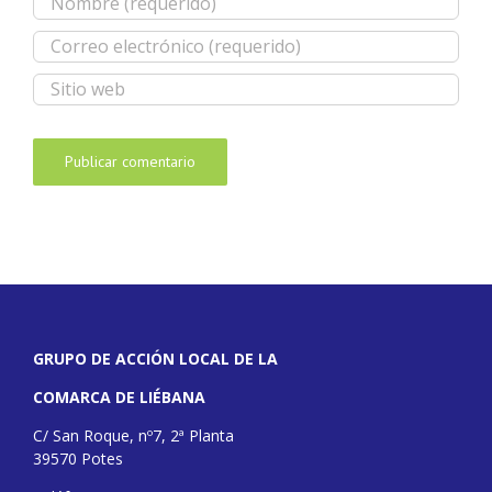
GRUPO DE ACCIÓN LOCAL DE LA
COMARCA DE LIÉBANA
C/ San Roque, nº7, 2ª Planta
39570 Potes