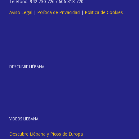
Teléfono: 942 730 726 / 606 318 720
Aviso Legal
|
Política de Privacidad
|
Política de Cookies
DESCUBRE LIÉBANA
VÍDEOS LIÉBANA
Descubre Liébana y Picos de Europa