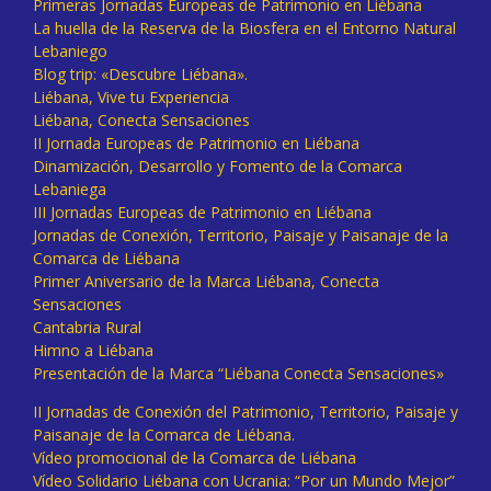
Primeras Jornadas Europeas de Patrimonio en Liébana
La huella de la Reserva de la Biosfera en el Entorno Natural
Lebaniego
Blog trip: «Descubre Liébana».
Liébana, Vive tu Experiencia
Liébana, Conecta Sensaciones
II Jornada Europeas de Patrimonio en Liébana
Dinamización, Desarrollo y Fomento de la Comarca
Lebaniega
III Jornadas Europeas de Patrimonio en Liébana
Jornadas de Conexión, Territorio, Paisaje y Paisanaje de la
Comarca de Liébana
Primer Aniversario de la Marca Liébana, Conecta
Sensaciones
Cantabria Rural
Himno a Liébana
Presentación de la Marca “Liébana Conecta Sensaciones»
II Jornadas de Conexión del Patrimonio, Territorio, Paisaje y
Paisanaje de la Comarca de Liébana.
Vídeo promocional de la Comarca de Liébana
Vídeo Solidario Liébana con Ucrania: “Por un Mundo Mejor”