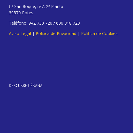
C/ San Roque, nº7, 2ª Planta
39570 Potes
Teléfono: 942 730 726 / 606 318 720
Aviso Legal
|
Política de Privacidad
|
Política de Cookies
DESCUBRE LIÉBANA