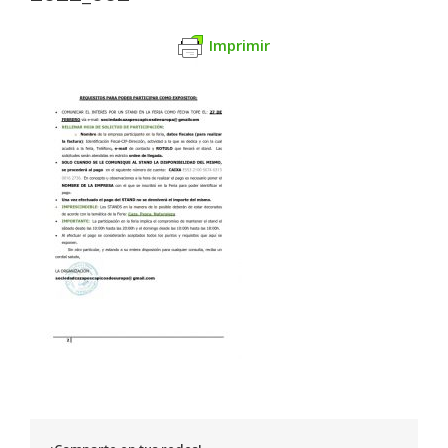
Imprimir