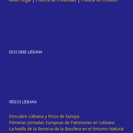
DESCUBRE LIÉBANA
VÍDEOS LIÉBANA
Descubre Liébana y Picos de Europa
Primeras Jornadas Europeas de Patrimonio en Liébana
La huella de la Reserva de la Biosfera en el Entorno Natural