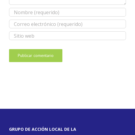
GRUPO DE ACCIÓN LOCAL DE LA