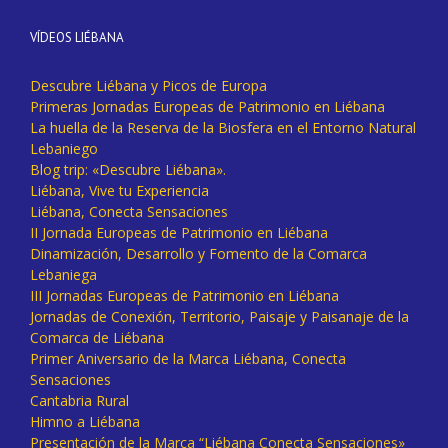
VÍDEOS LIÉBANA
Descubre Liébana y Picos de Europa
Primeras Jornadas Europeas de Patrimonio en Liébana
La huella de la Reserva de la Biosfera en el Entorno Natural
Lebaniego
Blog trip: «Descubre Liébana».
Liébana, Vive tu Experiencia
Liébana, Conecta Sensaciones
II Jornada Europeas de Patrimonio en Liébana
Dinamización, Desarrollo y Fomento de la Comarca
Lebaniega
III Jornadas Europeas de Patrimonio en Liébana
Jornadas de Conexión, Territorio, Paisaje y Paisanaje de la
Comarca de Liébana
Primer Aniversario de la Marca Liébana, Conecta
Sensaciones
Cantabria Rural
Himno a Liébana
Presentación de la Marca “Liébana Conecta Sensaciones»