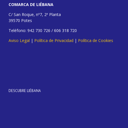
COMARCA DE LIÉBANA
C/ San Roque, nº7, 2ª Planta
39570 Potes
Teléfono: 942 730 726 / 606 318 720
Aviso Legal
|
Política de Privacidad
|
Política de Cookies
DESCUBRE LIÉBANA