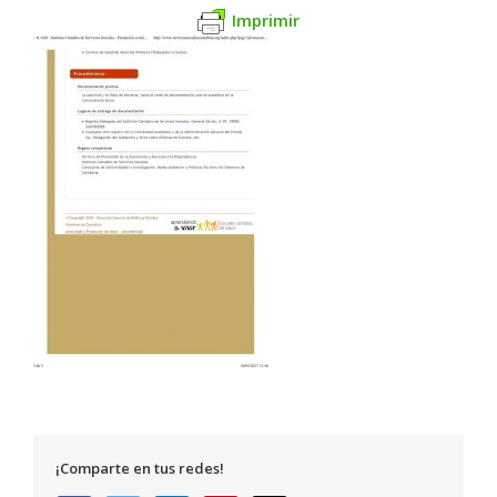
Imprimir
¡Comparte en tus redes!