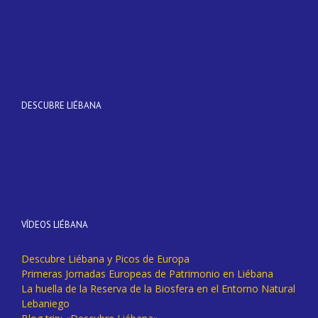
DESCUBRE LIÉBANA
VÍDEOS LIÉBANA
Descubre Liébana y Picos de Europa
Primeras Jornadas Europeas de Patrimonio en Liébana
La huella de la Reserva de la Biosfera en el Entorno Natural
Lebaniego