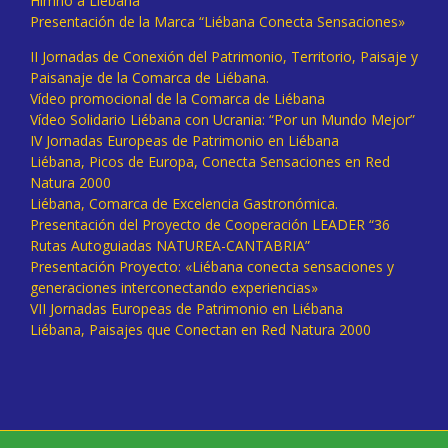
Himno a Liébana
Presentación de la Marca “Liébana Conecta Sensaciones»
II Jornadas de Conexión del Patrimonio, Territorio, Paisaje y
Paisanaje de la Comarca de Liébana.
Vídeo promocional de la Comarca de Liébana
Vídeo Solidario Liébana con Ucrania: “Por un Mundo Mejor”
IV Jornadas Europeas de Patrimonio en Liébana
Liébana, Picos de Europa, Conecta Sensaciones en Red
Natura 2000
Liébana, Comarca de Excelencia Gastronómica.
Presentación del Proyecto de Cooperación LEADER “36
Rutas Autoguiadas NATUREA-CANTABRIA”
Presentación Proyecto: «Liébana conecta sensaciones y
generaciones interconectando experiencias»
VII Jornadas Europeas de Patrimonio en Liébana
Liébana, Paisajes que Conectan en Red Natura 2000