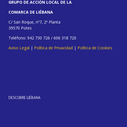
GRUPO DE ACCIÓN LOCAL DE LA
COMARCA DE LIÉBANA
C/ San Roque, nº7, 2ª Planta
39570 Potes
Teléfono: 942 730 726 / 606 318 720
Aviso Legal
|
Política de Privacidad
|
Política de Cookies
DESCUBRE LIÉBANA