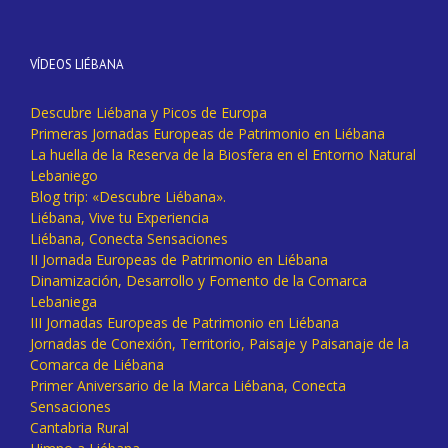
VÍDEOS LIÉBANA
Descubre Liébana y Picos de Europa
Primeras Jornadas Europeas de Patrimonio en Liébana
La huella de la Reserva de la Biosfera en el Entorno Natural
Lebaniego
Blog trip: «Descubre Liébana».
Liébana, Vive tu Experiencia
Liébana, Conecta Sensaciones
II Jornada Europeas de Patrimonio en Liébana
Dinamización, Desarrollo y Fomento de la Comarca
Lebaniega
III Jornadas Europeas de Patrimonio en Liébana
Jornadas de Conexión, Territorio, Paisaje y Paisanaje de la
Comarca de Liébana
Primer Aniversario de la Marca Liébana, Conecta
Sensaciones
Cantabria Rural