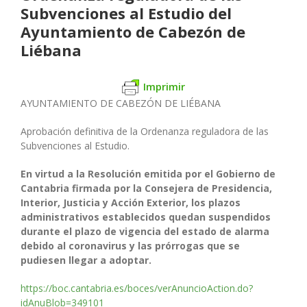
Subvenciones al Estudio del
Ayuntamiento de Cabezón de
Liébana
Imprimir
AYUNTAMIENTO DE CABEZÓN DE LIÉBANA
Aprobación definitiva de la Ordenanza reguladora de las
Subvenciones al Estudio.
En virtud a la Resolución emitida por el Gobierno de
Cantabria firmada por la Consejera de Presidencia,
Interior, Justicia y Acción Exterior, los plazos
administrativos establecidos quedan suspendidos
durante el plazo de vigencia del estado de alarma
debido al coronavirus y las prórrogas que se
pudiesen llegar a adoptar.
https://boc.cantabria.es/boces/verAnuncioAction.do?
idAnuBlob=349101