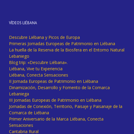
VÍDEOS LIÉBANA
Descubre Liébana y Picos de Europa
Primeras Jornadas Europeas de Patrimonio en Liébana
La huella de la Reserva de la Biosfera en el Entorno Natural
Lebaniego
Blog trip: «Descubre Liébana».
Liébana, Vive tu Experiencia
Liébana, Conecta Sensaciones
II Jornada Europeas de Patrimonio en Liébana
Dinamización, Desarrollo y Fomento de la Comarca
Lebaniega
III Jornadas Europeas de Patrimonio en Liébana
Jornadas de Conexión, Territorio, Paisaje y Paisanaje de la
Comarca de Liébana
Primer Aniversario de la Marca Liébana, Conecta
Sensaciones
Cantabria Rural