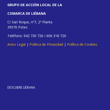
GRUPO DE ACCIÓN LOCAL DE LA
COMARCA DE LIÉBANA
C/ San Roque, nº7, 2ª Planta
39570 Potes
Teléfono: 942 730 726 / 606 318 720
Aviso Legal
|
Política de Privacidad
|
Política de Cookies
DESCUBRE LIÉBANA