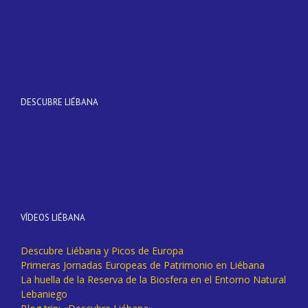
DESCUBRE LIÉBANA
VÍDEOS LIÉBANA
Descubre Liébana y Picos de Europa
Primeras Jornadas Europeas de Patrimonio en Liébana
La huella de la Reserva de la Biosfera en el Entorno Natural
Lebaniego