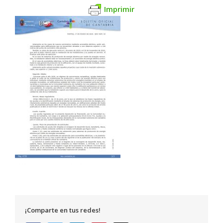
Imprimir
¡Comparte en tus redes!