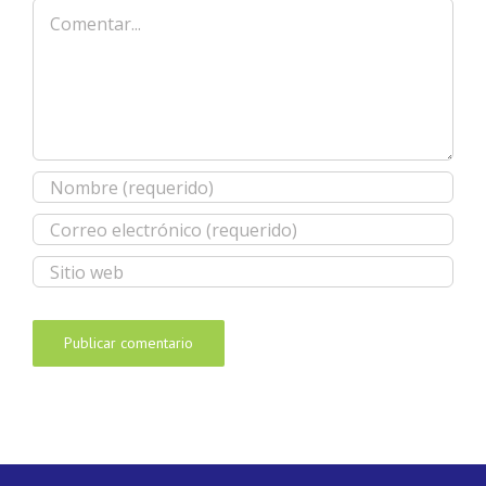
Comentar