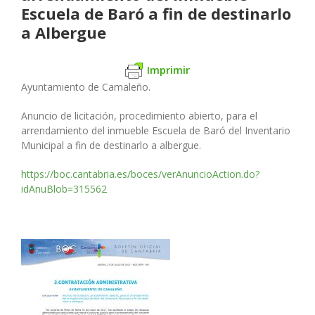
Escuela de Baró a fin de destinarlo
a Albergue
Imprimir
Ayuntamiento de Camaleño.
Anuncio de licitación, procedimiento abierto, para el
arrendamiento del inmueble Escuela de Baró del Inventario
Municipal a fin de destinarlo a albergue.
https://boc.cantabria.es/boces/verAnuncioAction.do?
idAnuBlob=315562