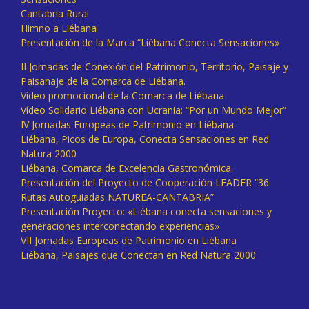
Cantabria Rural
Himno a Liébana
Presentación de la Marca “Liébana Conecta Sensaciones»
II Jornadas de Conexión del Patrimonio, Territorio, Paisaje y
Paisanaje de la Comarca de Liébana.
Vídeo promocional de la Comarca de Liébana
Vídeo Solidario Liébana con Ucrania: “Por un Mundo Mejor”
IV Jornadas Europeas de Patrimonio en Liébana
Liébana, Picos de Europa, Conecta Sensaciones en Red
Natura 2000
Liébana, Comarca de Excelencia Gastronómica.
Presentación del Proyecto de Cooperación LEADER “36
Rutas Autoguiadas NATUREA-CANTABRIA”
Presentación Proyecto: «Liébana conecta sensaciones y
generaciones interconectando experiencias»
VII Jornadas Europeas de Patrimonio en Liébana
Liébana, Paisajes que Conectan en Red Natura 2000