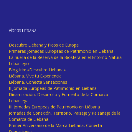
VÍDEOS LIÉBANA
Descubre Liébana y Picos de Europa
Primeras Jornadas Europeas de Patrimonio en Liébana
La huella de la Reserva de la Biosfera en el Entorno Natural
Lebaniego
Blog trip: «Descubre Liébana».
Liébana, Vive tu Experiencia
Liébana, Conecta Sensaciones
II Jornada Europeas de Patrimonio en Liébana
Dinamización, Desarrollo y Fomento de la Comarca
Lebaniega
III Jornadas Europeas de Patrimonio en Liébana
Jornadas de Conexión, Territorio, Paisaje y Paisanaje de la
Comarca de Liébana
Primer Aniversario de la Marca Liébana, Conecta
Sensaciones