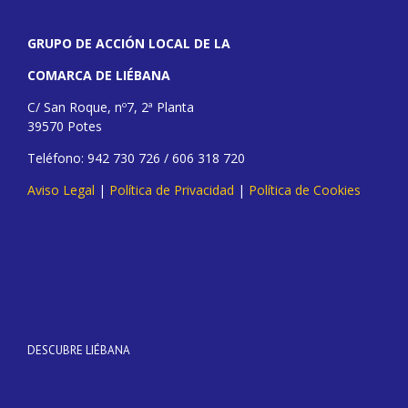
GRUPO DE ACCIÓN LOCAL DE LA
COMARCA DE LIÉBANA
C/ San Roque, nº7, 2ª Planta
39570 Potes
Teléfono: 942 730 726 / 606 318 720
Aviso Legal
|
Política de Privacidad
|
Política de Cookies
DESCUBRE LIÉBANA