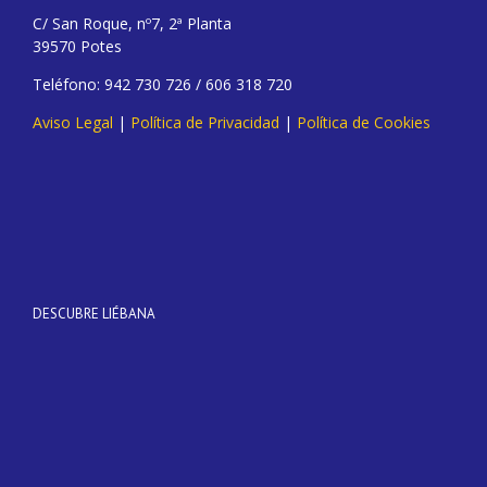
C/ San Roque, nº7, 2ª Planta
39570 Potes
Teléfono: 942 730 726 / 606 318 720
Aviso Legal
|
Política de Privacidad
|
Política de Cookies
DESCUBRE LIÉBANA