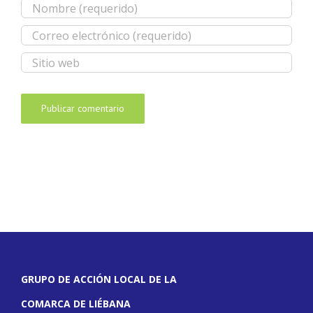
GRUPO DE ACCIÓN LOCAL DE LA
COMARCA DE LIÉBANA