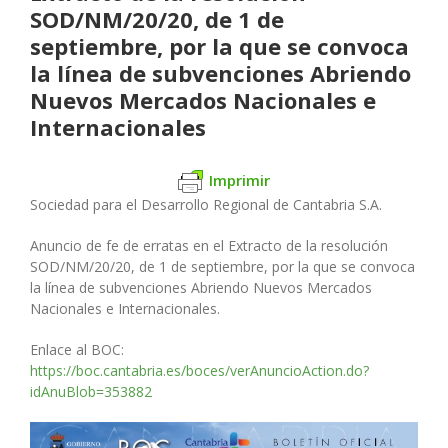
SOD/NM/20/20, de 1 de
septiembre, por la que se convoca
la línea de subvenciones Abriendo
Nuevos Mercados Nacionales e
Internacionales
Imprimir
Sociedad para el Desarrollo Regional de Cantabria S.A.
Anuncio de fe de erratas en el Extracto de la resolución
SOD/NM/20/20, de 1 de septiembre, por la que se convoca
la línea de subvenciones Abriendo Nuevos Mercados
Nacionales e Internacionales.
Enlace al BOC:
https://boc.cantabria.es/boces/verAnuncioAction.do?
idAnuBlob=353882