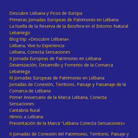
Descubre Liébana y Picos de Europa
Primeras Jornadas Europeas de Patrimonio en Liébana
La huella de la Reserva de la Biosfera en el Entorno Natural
Lebaniego
Blog trip: «Descubre Liébana».
Liébana, Vive tu Experiencia
Liébana, Conecta Sensaciones
II Jornada Europeas de Patrimonio en Liébana
Dinamización, Desarrollo y Fomento de la Comarca
Lebaniega
III Jornadas Europeas de Patrimonio en Liébana
Jornadas de Conexión, Territorio, Paisaje y Paisanaje de la
Comarca de Liébana
Primer Aniversario de la Marca Liébana, Conecta
Sensaciones
Cantabria Rural
Himno a Liébana
Presentación de la Marca “Liébana Conecta Sensaciones»
II Jornadas de Conexión del Patrimonio, Territorio, Paisaje y