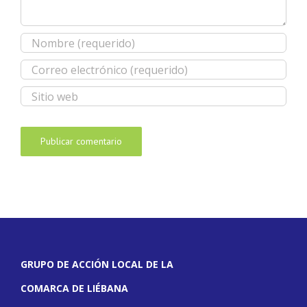
GRUPO DE ACCIÓN LOCAL DE LA
COMARCA DE LIÉBANA