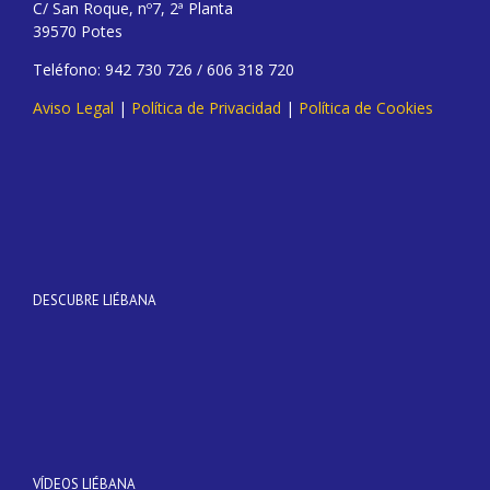
C/ San Roque, nº7, 2ª Planta
39570 Potes
Teléfono: 942 730 726 / 606 318 720
Aviso Legal
|
Política de Privacidad
|
Política de Cookies
DESCUBRE LIÉBANA
VÍDEOS LIÉBANA