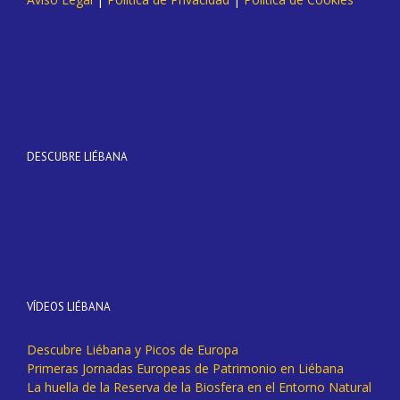
DESCUBRE LIÉBANA
VÍDEOS LIÉBANA
Descubre Liébana y Picos de Europa
Primeras Jornadas Europeas de Patrimonio en Liébana
La huella de la Reserva de la Biosfera en el Entorno Natural