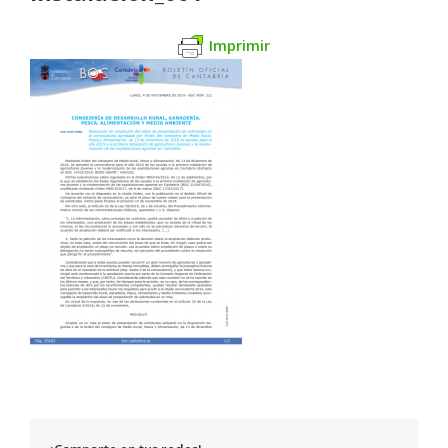
Imprimir