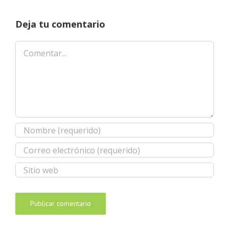
Deja tu comentario
Comentar