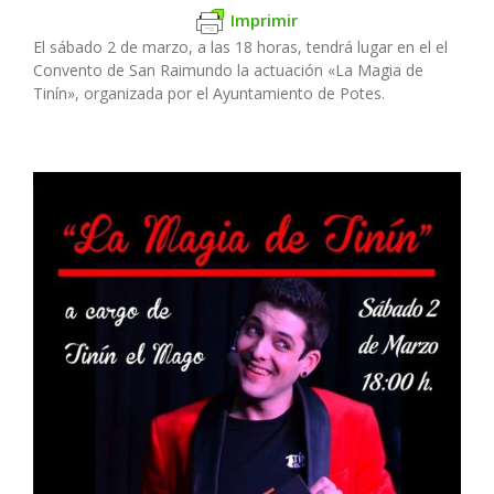
Imprimir
El sábado 2 de marzo, a las 18 horas, tendrá lugar en el el
Convento de San Raimundo la actuación «La Magia de
Tinín», organizada por el Ayuntamiento de Potes.