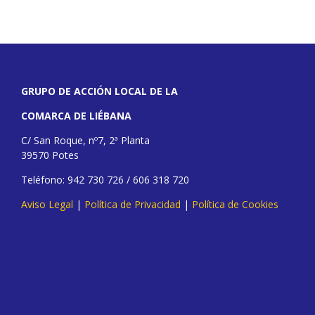
GRUPO DE ACCIÓN LOCAL DE LA
COMARCA DE LIÉBANA
C/ San Roque, nº7, 2ª Planta
39570 Potes
Teléfono: 942 730 726 / 606 318 720
Aviso Legal
|
Política de Privacidad
|
Política de Cookies