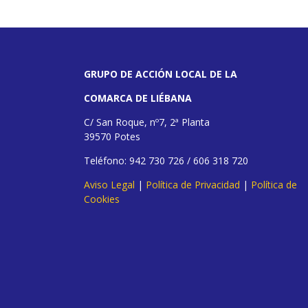
GRUPO DE ACCIÓN LOCAL DE LA
COMARCA DE LIÉBANA
C/ San Roque, nº7, 2ª Planta
39570 Potes
Teléfono: 942 730 726 / 606 318 720
Aviso Legal
|
Política de Privacidad
|
Política de
Cookies