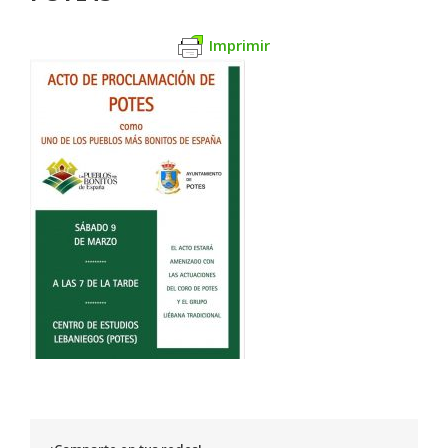
Imprimir