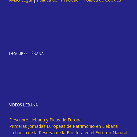
DESCUBRE LIÉBANA
VÍDEOS LIÉBANA
Descubre Liébana y Picos de Europa
Primeras Jornadas Europeas de Patrimonio en Liébana
La huella de la Reserva de la Biosfera en el Entorno Natural