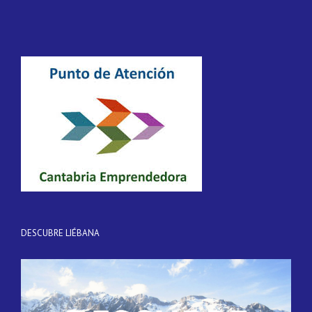
DESCUBRE LIÉBANA