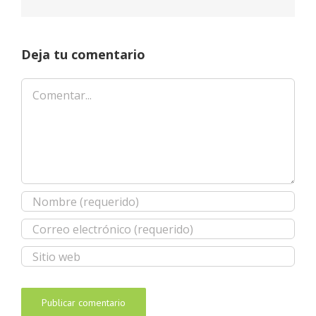
Deja tu comentario
Comentar