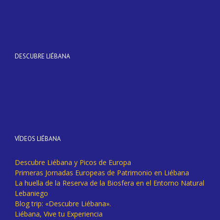
DESCUBRE LIÉBANA
VÍDEOS LIÉBANA
Descubre Liébana y Picos de Europa
Primeras Jornadas Europeas de Patrimonio en Liébana
La huella de la Reserva de la Biosfera en el Entorno Natural
Lebaniego
Blog trip: «Descubre Liébana».
Liébana, Vive tu Experiencia