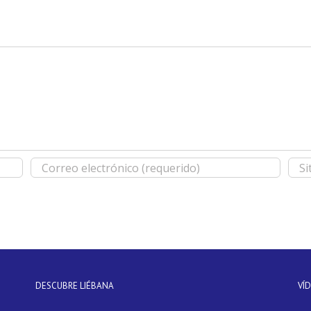
DESCUBRE LIÉBANA
VÍ