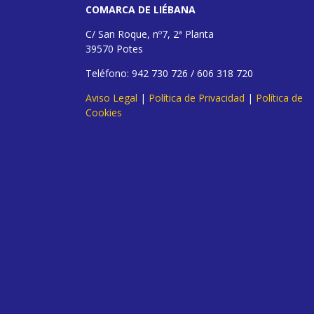
COMARCA DE LIÉBANA
C/ San Roque, nº7, 2ª Planta
39570 Potes
Teléfono: 942 730 726 / 606 318 720
Aviso Legal
|
Política de Privacidad
|
Política de
Cookies