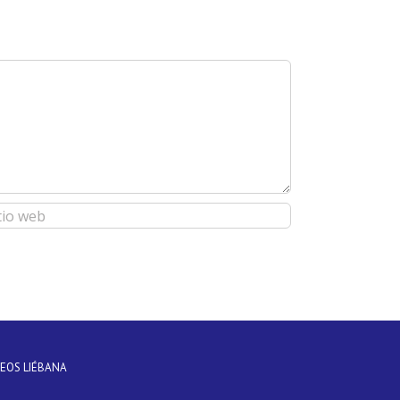
DEOS LIÉBANA