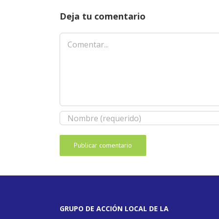
Deja tu comentario
Comentar
GRUPO DE ACCIÓN LOCAL DE LA