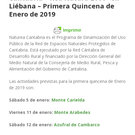
Liébana – Primera Quincena de
Enero de 2019
Imprimir
Naturea Cantabria es el Programa de Dinamización del Uso
Público de la Red de Espacios Naturales Protegidos de
Cantabria. Está ejecutado por la Red Cántabra de
Desarrollo Rural y financiado por la Dirección General del
Medio Natural de la Consejería de Medio Rural, Pesca y
Alimentación del Gobierno de Cantabria.
Las actividades previstas para la primera quincena de Enero
de 2019 son:
Sábado 5 de enero:
Monte Carielda
Viernes 11 de enero:
Monte Arabedes
Sábado 12 de enero:
Azufral de Cambarco