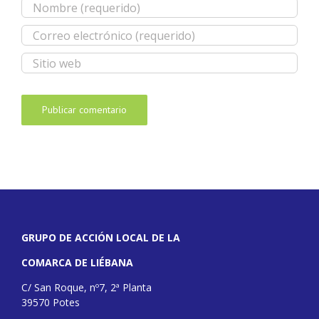
GRUPO DE ACCIÓN LOCAL DE LA
COMARCA DE LIÉBANA
C/ San Roque, nº7, 2ª Planta
39570 Potes