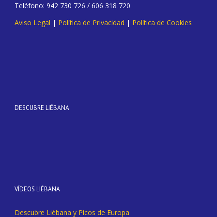
Teléfono: 942 730 726 / 606 318 720
Aviso Legal
|
Política de Privacidad
|
Política de Cookies
DESCUBRE LIÉBANA
VÍDEOS LIÉBANA
Descubre Liébana y Picos de Europa