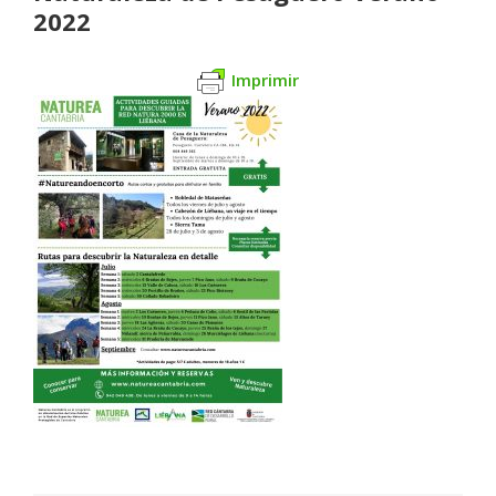
2022
Imprimir