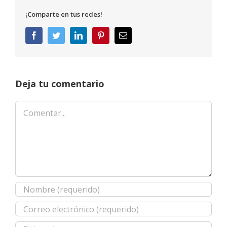
¡Comparte en tus redes!
Facebook
Twitter
LinkedIn
Pinterest
Correo
electrónico
Deja tu comentario
Comentar