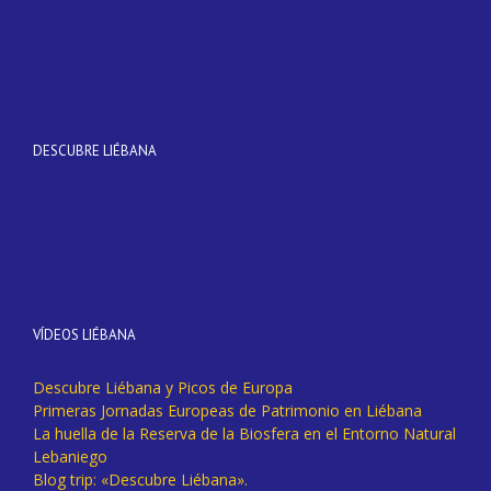
DESCUBRE LIÉBANA
VÍDEOS LIÉBANA
Descubre Liébana y Picos de Europa
Primeras Jornadas Europeas de Patrimonio en Liébana
La huella de la Reserva de la Biosfera en el Entorno Natural
Lebaniego
Blog trip: «Descubre Liébana».