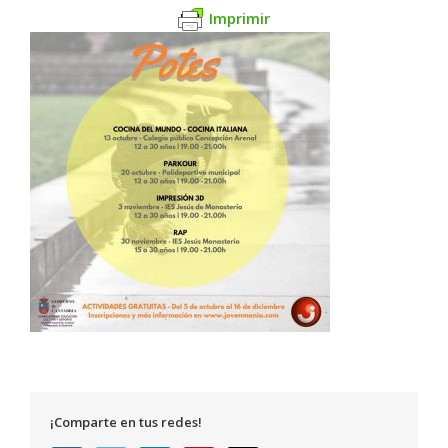
Imprimir
¡Comparte en tus redes!