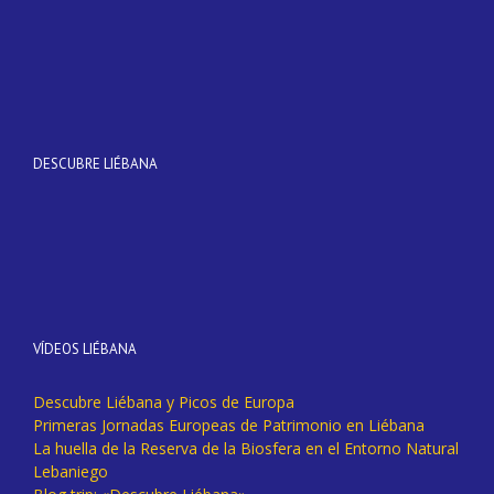
DESCUBRE LIÉBANA
VÍDEOS LIÉBANA
Descubre Liébana y Picos de Europa
Primeras Jornadas Europeas de Patrimonio en Liébana
La huella de la Reserva de la Biosfera en el Entorno Natural
Lebaniego