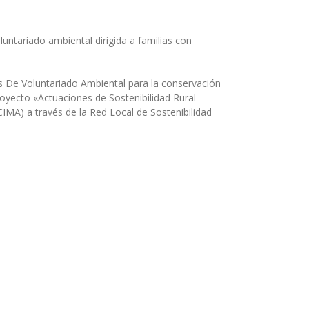
untariado ambiental dirigida a familias con
s De Voluntariado Ambiental para la conservación
royecto «Actuaciones de Sostenibilidad Rural
IMA) a través de la Red Local de Sostenibilidad