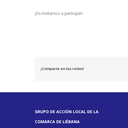
¡Os invitamos a participar!
¡Comparte en tus redes!
GRUPO DE ACCIÓN LOCAL DE LA
COMARCA DE LIÉBANA