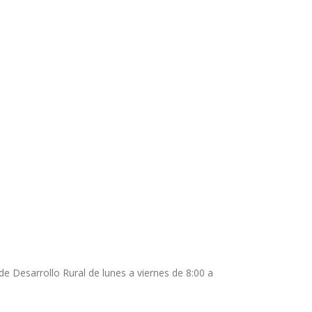
 Desarrollo Rural de lunes a viernes de 8:00 a