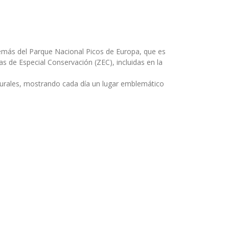
Además del Parque Nacional Picos de Europa, que es
 de Especial Conservación (ZEC), incluidas en la
aturales, mostrando cada día un lugar emblemático