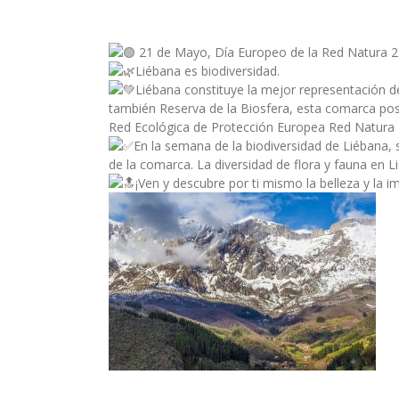
21 de Mayo, Día Europeo de la Red Natura 2
Liébana es biodiversidad.
Liébana constituye la mejor representación d
también Reserva de la Biosfera, esta comarca pos
Red Ecológica de Protección Europea Red Natura 
En la semana de la biodiversidad de Liébana,
de la comarca. La diversidad de flora y fauna en 
¡Ven y descubre por ti mismo la belleza y la i