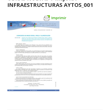
INFRAESTRUCTURAS AYTOS_001
Imprimir