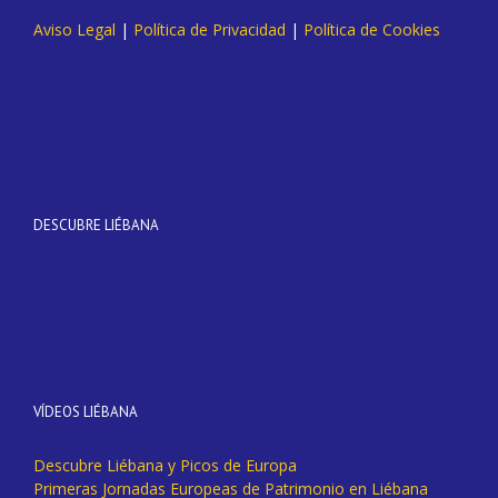
Aviso Legal
|
Política de Privacidad
|
Política de Cookies
DESCUBRE LIÉBANA
VÍDEOS LIÉBANA
Descubre Liébana y Picos de Europa
Primeras Jornadas Europeas de Patrimonio en Liébana