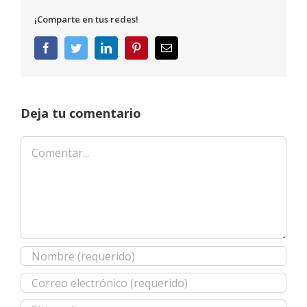
¡Comparte en tus redes!
Facebook
Twitter
LinkedIn
Pinterest
Correo
electrónico
Deja tu comentario
Comentar