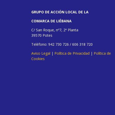
GRUPO DE ACCIÓN LOCAL DE LA
COMARCA DE LIÉBANA
C/ San Roque, nº7, 2ª Planta
39570 Potes
Teléfono: 942 730 726 / 606 318 720
Aviso Legal
|
Política de Privacidad
|
Política de
Cookies