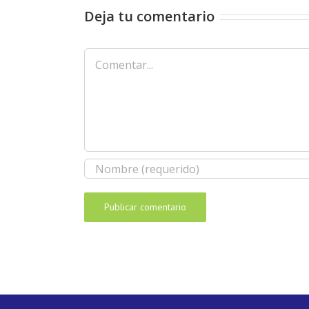
Deja tu comentario
Comentar