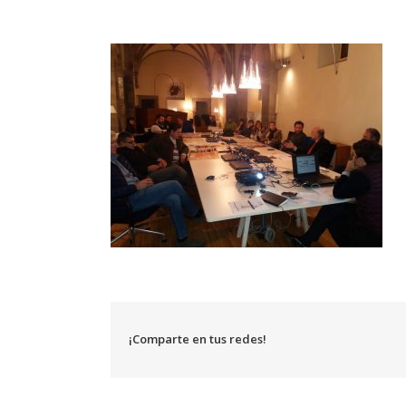
¡Comparte en tus redes!