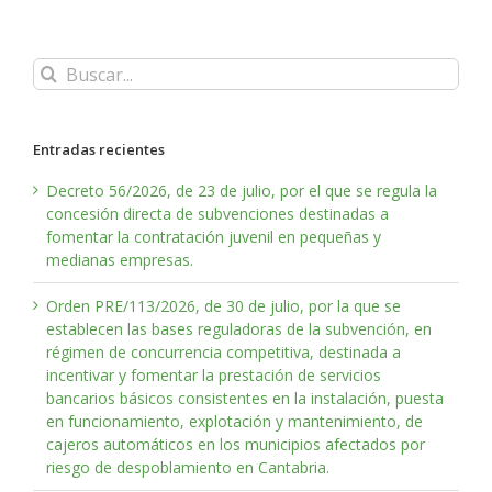
Buscar:
Entradas recientes
Decreto 56/2026, de 23 de julio, por el que se regula la
concesión directa de subvenciones destinadas a
fomentar la contratación juvenil en pequeñas y
medianas empresas.
Orden PRE/113/2026, de 30 de julio, por la que se
establecen las bases reguladoras de la subvención, en
régimen de concurrencia competitiva, destinada a
incentivar y fomentar la prestación de servicios
bancarios básicos consistentes en la instalación, puesta
en funcionamiento, explotación y mantenimiento, de
cajeros automáticos en los municipios afectados por
riesgo de despoblamiento en Cantabria.