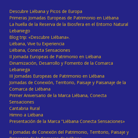
Descubre Liébana y Picos de Europa
Primeras Jornadas Europeas de Patrimonio en Liébana
La huella de la Reserva de la Biosfera en el Entorno Natural
Lebaniego
Blog trip: «Descubre Liébana».
Liébana, Vive tu Experiencia
Liébana, Conecta Sensaciones
II Jornada Europeas de Patrimonio en Liébana
Dinamización, Desarrollo y Fomento de la Comarca
Lebaniega
III Jornadas Europeas de Patrimonio en Liébana
Jornadas de Conexión, Territorio, Paisaje y Paisanaje de la
Comarca de Liébana
Primer Aniversario de la Marca Liébana, Conecta
Sensaciones
Cantabria Rural
Himno a Liébana
Presentación de la Marca “Liébana Conecta Sensaciones»
II Jornadas de Conexión del Patrimonio, Territorio, Paisaje y