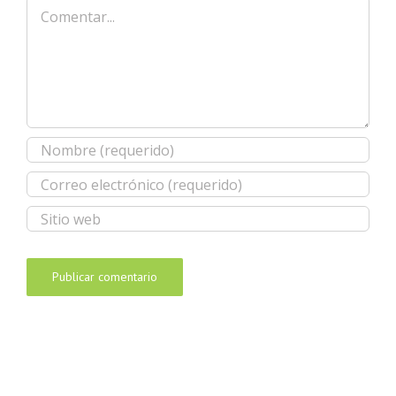
Comentar