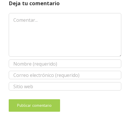
Deja tu comentario
Comentar