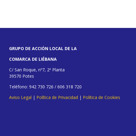
GRUPO DE ACCIÓN LOCAL DE LA
COMARCA DE LIÉBANA
C/ San Roque, nº7, 2ª Planta
39570 Potes
Teléfono: 942 730 726 / 606 318 720
Aviso Legal
|
Política de Privacidad
|
Política de Cookies