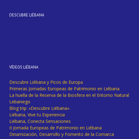
DESCUBRE LIÉBANA
VÍDEOS LIÉBANA
Descubre Liébana y Picos de Europa
Primeras Jornadas Europeas de Patrimonio en Liébana
La huella de la Reserva de la Biosfera en el Entorno Natural
Lebaniego
Blog trip: «Descubre Liébana».
Liébana, Vive tu Experiencia
Liébana, Conecta Sensaciones
II Jornada Europeas de Patrimonio en Liébana
Dinamización, Desarrollo y Fomento de la Comarca