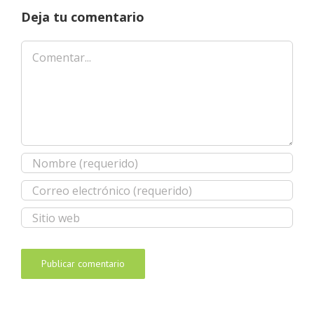
Deja tu comentario
Comentar