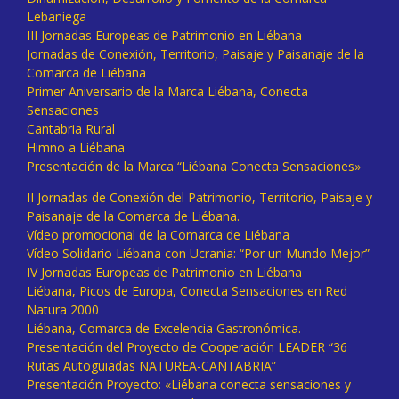
Lebaniega
III Jornadas Europeas de Patrimonio en Liébana
Jornadas de Conexión, Territorio, Paisaje y Paisanaje de la
Comarca de Liébana
Primer Aniversario de la Marca Liébana, Conecta
Sensaciones
Cantabria Rural
Himno a Liébana
Presentación de la Marca “Liébana Conecta Sensaciones»
II Jornadas de Conexión del Patrimonio, Territorio, Paisaje y
Paisanaje de la Comarca de Liébana.
Vídeo promocional de la Comarca de Liébana
Vídeo Solidario Liébana con Ucrania: “Por un Mundo Mejor”
IV Jornadas Europeas de Patrimonio en Liébana
Liébana, Picos de Europa, Conecta Sensaciones en Red
Natura 2000
Liébana, Comarca de Excelencia Gastronómica.
Presentación del Proyecto de Cooperación LEADER “36
Rutas Autoguiadas NATUREA-CANTABRIA”
Presentación Proyecto: «Liébana conecta sensaciones y