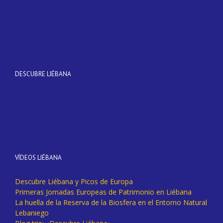
DESCUBRE LIÉBANA
VÍDEOS LIÉBANA
Descubre Liébana y Picos de Europa
Primeras Jornadas Europeas de Patrimonio en Liébana
La huella de la Reserva de la Biosfera en el Entorno Natural
Lebaniego