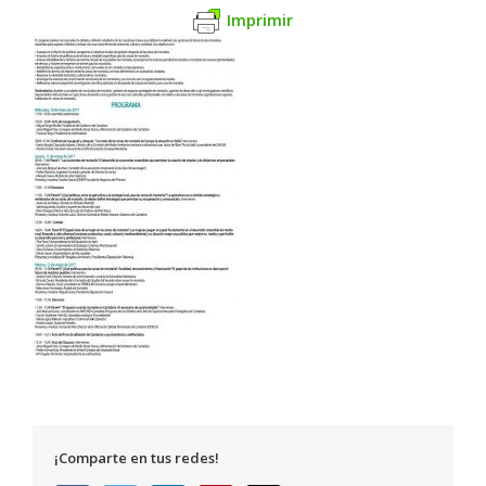
Imprimir
¡Comparte en tus redes!