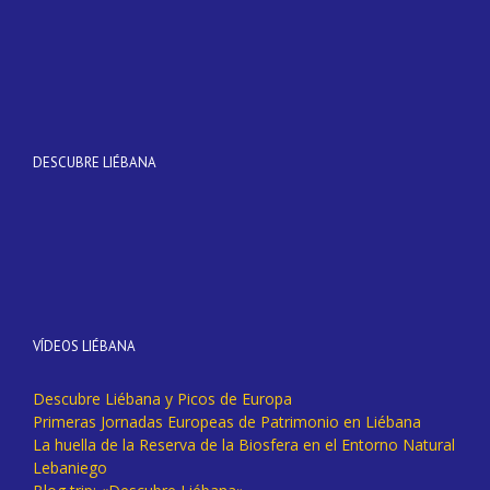
DESCUBRE LIÉBANA
VÍDEOS LIÉBANA
Descubre Liébana y Picos de Europa
Primeras Jornadas Europeas de Patrimonio en Liébana
La huella de la Reserva de la Biosfera en el Entorno Natural
Lebaniego