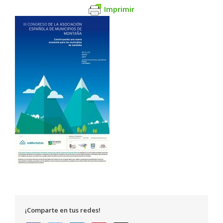
Imprimir
¡Comparte en tus redes!