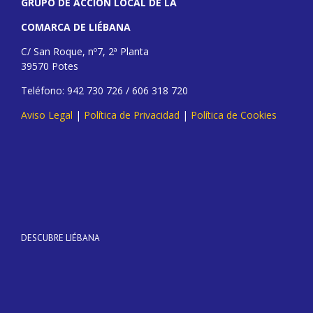
GRUPO DE ACCIÓN LOCAL DE LA
COMARCA DE LIÉBANA
C/ San Roque, nº7, 2ª Planta
39570 Potes
Teléfono: 942 730 726 / 606 318 720
Aviso Legal
|
Política de Privacidad
|
Política de Cookies
DESCUBRE LIÉBANA