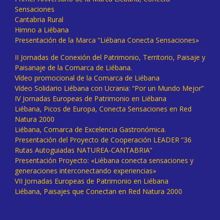
Sensaciones
Cantabria Rural
Himno a Liébana
Presentación de la Marca “Liébana Conecta Sensaciones»
II Jornadas de Conexión del Patrimonio, Territorio, Paisaje y
Paisanaje de la Comarca de Liébana.
Vídeo promocional de la Comarca de Liébana
Vídeo Solidario Liébana con Ucrania: “Por un Mundo Mejor”
IV Jornadas Europeas de Patrimonio en Liébana
Liébana, Picos de Europa, Conecta Sensaciones en Red
Natura 2000
Liébana, Comarca de Excelencia Gastronómica.
Presentación del Proyecto de Cooperación LEADER “36
Rutas Autoguiadas NATUREA-CANTABRIA”
Presentación Proyecto: «Liébana conecta sensaciones y
generaciones interconectando experiencias»
VII Jornadas Europeas de Patrimonio en Liébana
Liébana, Paisajes que Conectan en Red Natura 2000