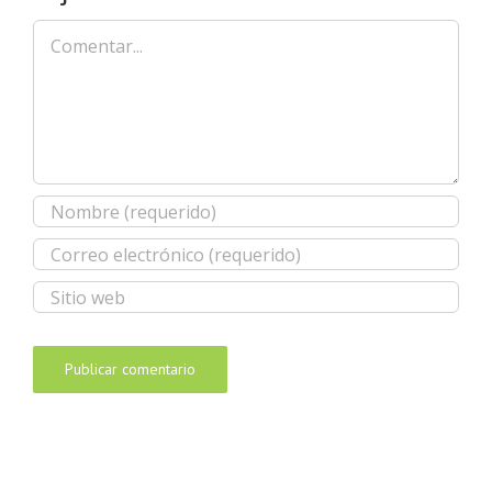
Comentar