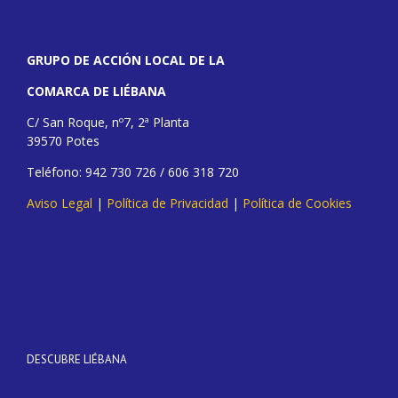
GRUPO DE ACCIÓN LOCAL DE LA
COMARCA DE LIÉBANA
C/ San Roque, nº7, 2ª Planta
39570 Potes
Teléfono: 942 730 726 / 606 318 720
Aviso Legal
|
Política de Privacidad
|
Política de Cookies
DESCUBRE LIÉBANA