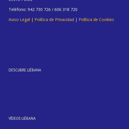
Teléfono: 942 730 726 / 606 318 720
Aviso Legal
|
Política de Privacidad
|
Política de Cookies
DESCUBRE LIÉBANA
VÍDEOS LIÉBANA