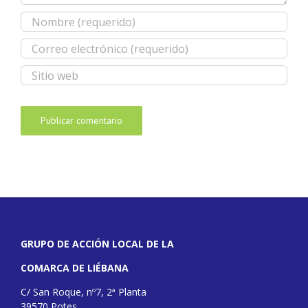
GRUPO DE ACCIÓN LOCAL DE LA
COMARCA DE LIÉBANA
C/ San Roque, nº7, 2ª Planta
39570 Potes