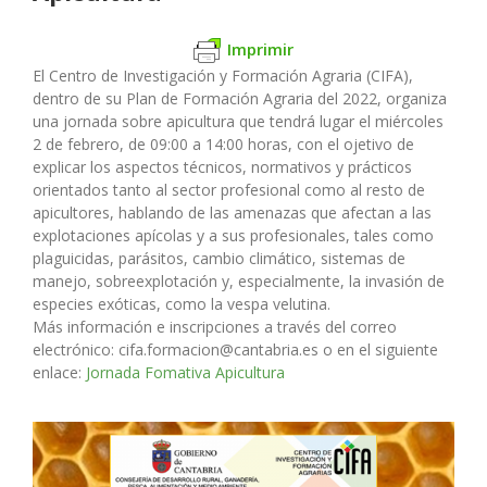
Imprimir
El Centro de Investigación y Formación Agraria (CIFA),
dentro de su Plan de Formación Agraria del 2022, organiza
una jornada sobre apicultura que tendrá lugar el miércoles
2 de febrero, de 09:00 a 14:00 horas, con el ojetivo de
explicar los aspectos técnicos, normativos y prácticos
orientados tanto al sector profesional como al resto de
apicultores, hablando de las amenazas que afectan a las
explotaciones apícolas y a sus profesionales, tales como
plaguicidas, parásitos, cambio climático, sistemas de
manejo, sobreexplotación y, especialmente, la invasión de
especies exóticas, como la vespa velutina.
Más información e inscripciones a través del correo
electrónico: cifa.formacion@cantabria.es o en el siguiente
enlace:
Jornada Fomativa Apicultura