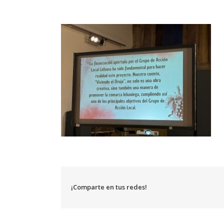
¡Comparte en tus redes!