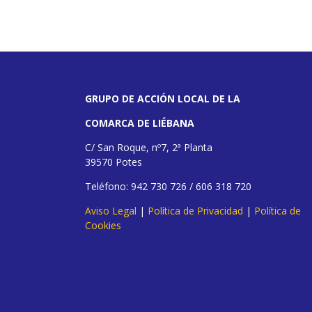
GRUPO DE ACCIÓN LOCAL DE LA
COMARCA DE LIÉBANA
C/ San Roque, nº7, 2ª Planta
39570 Potes
Teléfono: 942 730 726 / 606 318 720
Aviso Legal
|
Política de Privacidad
|
Política de
Cookies