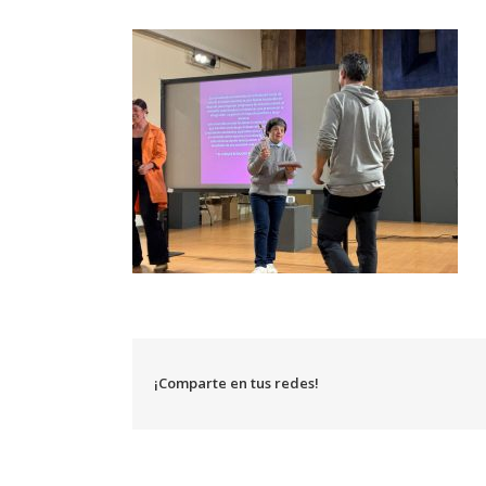
¡Comparte en tus redes!