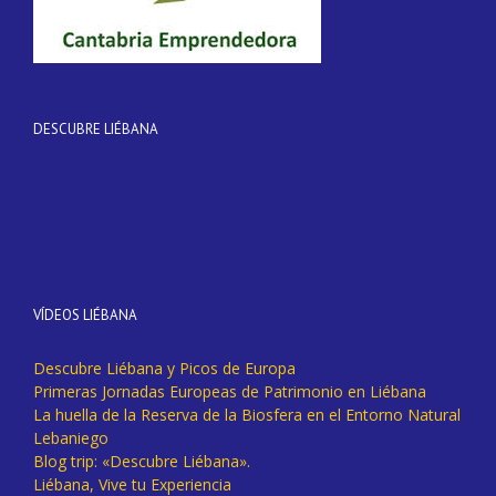
DESCUBRE LIÉBANA
VÍDEOS LIÉBANA
Descubre Liébana y Picos de Europa
Primeras Jornadas Europeas de Patrimonio en Liébana
La huella de la Reserva de la Biosfera en el Entorno Natural
Lebaniego
Blog trip: «Descubre Liébana».
Liébana, Vive tu Experiencia