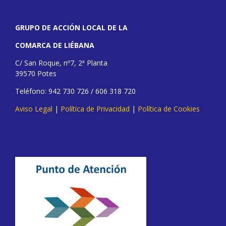
GRUPO DE ACCIÓN LOCAL DE LA
COMARCA DE LIÉBANA
C/ San Roque, nº7, 2ª Planta
39570 Potes
Teléfono: 942 730 726 / 606 318 720
Aviso Legal
|
Política de Privacidad
|
Política de Cookies