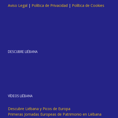
Aviso Legal
|
Política de Privacidad
|
Política de Cookies
DESCUBRE LIÉBANA
VÍDEOS LIÉBANA
Descubre Liébana y Picos de Europa
Primeras Jornadas Europeas de Patrimonio en Liébana