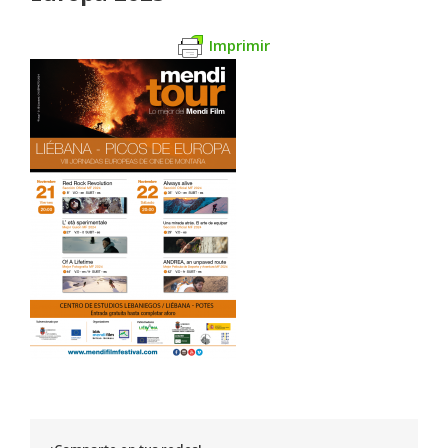
Imprimir