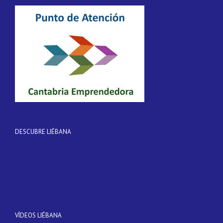
DESCUBRE LIÉBANA
VÍDEOS LIÉBANA