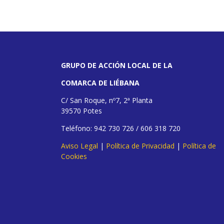
GRUPO DE ACCIÓN LOCAL DE LA
COMARCA DE LIÉBANA
C/ San Roque, nº7, 2ª Planta
39570 Potes
Teléfono: 942 730 726 / 606 318 720
Aviso Legal
|
Política de Privacidad
|
Política de
Cookies