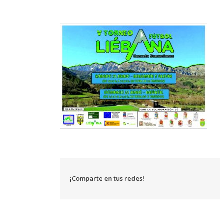
¡Comparte en tus redes!