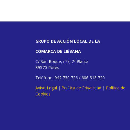
GRUPO DE ACCIÓN LOCAL DE LA
COMARCA DE LIÉBANA
C/ San Roque, nº7, 2ª Planta
39570 Potes
Teléfono: 942 730 726 / 606 318 720
Aviso Legal
|
Política de Privacidad
|
Política de
Cookies