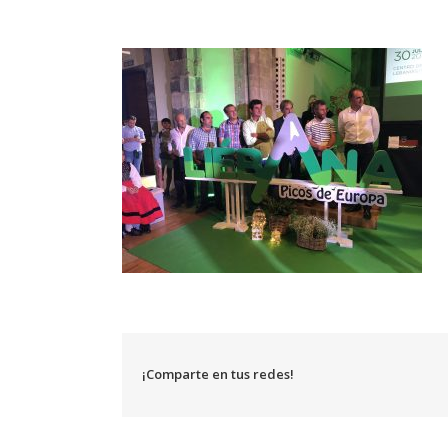
¡Comparte en tus redes!