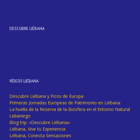
DESCUBRE LIÉBANA
VÍDEOS LIÉBANA
Descubre Liébana y Picos de Europa
Primeras Jornadas Europeas de Patrimonio en Liébana
La huella de la Reserva de la Biosfera en el Entorno Natural
Lebaniego
Blog trip: «Descubre Liébana».
Liébana, Vive tu Experiencia
Liébana, Conecta Sensaciones