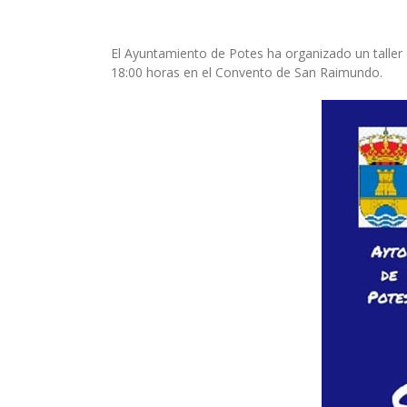
El Ayuntamiento de Potes ha organizado un taller d
18:00 horas en el Convento de San Raimundo.