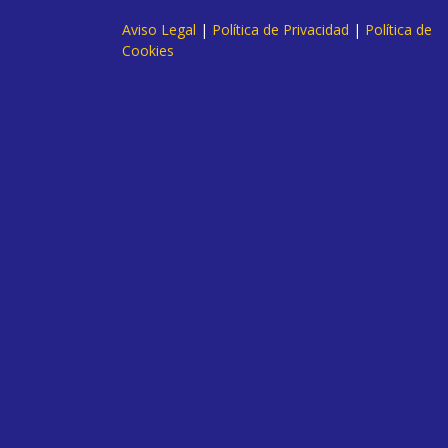
Aviso Legal
|
Política de Privacidad
|
Política de
Cookies