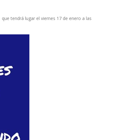
 que tendrá lugar el viernes 17 de enero a las