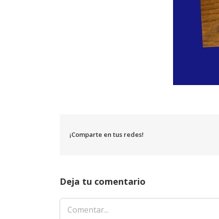
¡Comparte en tus redes!
Deja tu comentario
Comentar