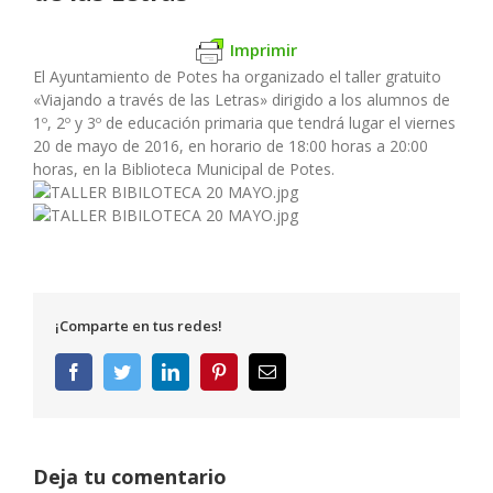
Imprimir
El Ayuntamiento de Potes ha organizado el taller gratuito
«Viajando a través de las Letras» dirigido a los alumnos de
1º, 2º y 3º de educación primaria que tendrá lugar el viernes
20 de mayo de 2016, en horario de 18:00 horas a 20:00
horas, en la Biblioteca Municipal de Potes.
¡Comparte en tus redes!
Facebook
Twitter
LinkedIn
Pinterest
Correo
electrónico
Deja tu comentario