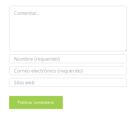
Comentar