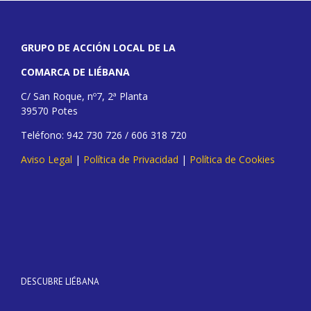
GRUPO DE ACCIÓN LOCAL DE LA
COMARCA DE LIÉBANA
C/ San Roque, nº7, 2ª Planta
39570 Potes
Teléfono: 942 730 726 / 606 318 720
Aviso Legal
|
Política de Privacidad
|
Política de Cookies
DESCUBRE LIÉBANA