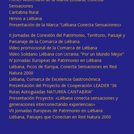
Sensaciones
Cantabria Rural
Himno a Liébana
Presentación de la Marca “Liébana Conecta Sensaciones»
II Jornadas de Conexión del Patrimonio, Territorio, Paisaje y
Paisanaje de la Comarca de Liébana.
Vídeo promocional de la Comarca de Liébana
Vídeo Solidario Liébana con Ucrania: “Por un Mundo Mejor”
IV Jornadas Europeas de Patrimonio en Liébana
Liébana, Picos de Europa, Conecta Sensaciones en Red
Natura 2000
Liébana, Comarca de Excelencia Gastronómica.
Presentación del Proyecto de Cooperación LEADER “36
Rutas Autoguiadas NATUREA-CANTABRIA”
Presentación Proyecto: «Liébana conecta sensaciones y
generaciones interconectando experiencias»
VII Jornadas Europeas de Patrimonio en Liébana
Liébana, Paisajes que Conectan en Red Natura 2000